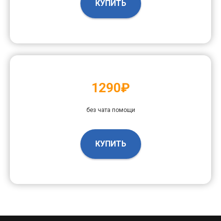
КУПИТЬ
1290₽
без чата помощи
КУПИТЬ