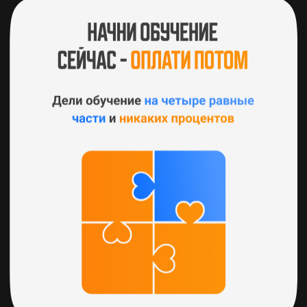
ПАКЕТЫ КУРСОВ