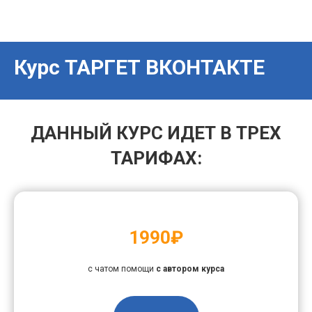
Курс ТАРГЕТ
ВКОНТАКТЕ
ДАННЫЙ КУРС ИДЕТ В ТРЕХ
ТАРИФАХ:
1990₽
с чатом помощи
с автором курса