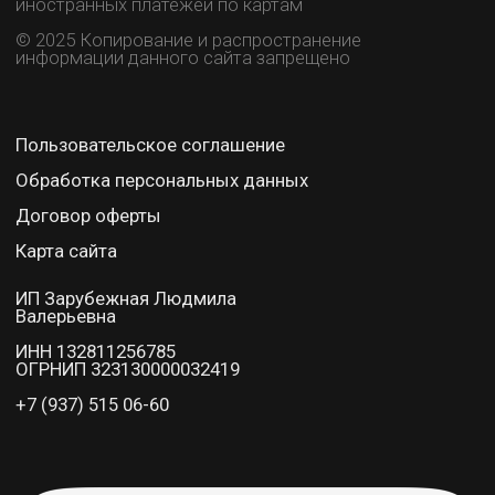
СПИСОК КУРСОВ