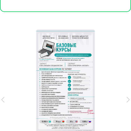
СПИСОК КУРСОВ
ПАКЕТЫ КУРСОВ