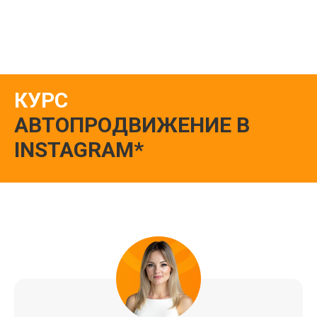
КУРС
АВТОПРОДВИЖЕНИЕ В
INSTAGRAM*