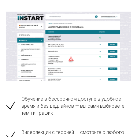
Обучение в бессрочном доступе в удобное
время и без дедлайнов — вы сами выбираете
темп и график
Видеолекции с теорией — смотрите с любого