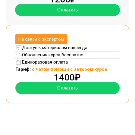
Оплатить
На связи с экспертом
Доступ к материалам навсегда
Обновления курса бесплатно
Единоразовая оплата
Тариф:
с чатом помощи с автором курса
1400₽
Оплатить