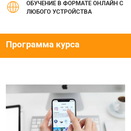
ОБУЧЕНИЕ В ФОРМАТЕ ОНЛАЙН С
ЛЮБОГО УСТРОЙСТВА
Программа курса