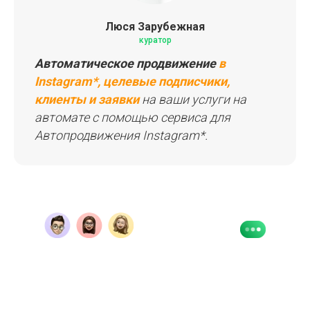
Люся Зарубежная
куратор
Автоматическое продвижение
в
Instagram*, целевые подписчики,
клиенты и заявки
на ваши услуги на
автомате с помощью сервиса для
Автопродвижения Instagram*.