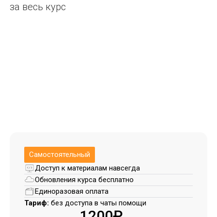
за весь курс
Самостоятельный
Доступ к материалам навсегда
Обновления курса бесплатно
Единоразовая оплата
Тариф:
без доступа в чаты помощи
1200₽