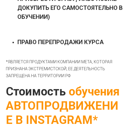
ДОКУПИТЬ ЕГО САМОСТОЯТЕЛЬНО В
ОБУЧЕНИИ)
ПРАВО ПЕРЕПРОДАЖИ КУРСА
*ЯВЛЯЕТСЯ ПРОДУКТАМИ КОМПАНИИ META, КОТОРАЯ
ПРИЗНАНА ЭКСТРЕМИСТСКОЙ, ЕЕ ДЕЯТЕЛЬНОСТЬ
ЗАПРЕЩЕНА НА ТЕРРИТОРИИ РФ
Стоимость
обучения
АВТОПРОДВИЖЕНИ
Е В INSTAGRAM*