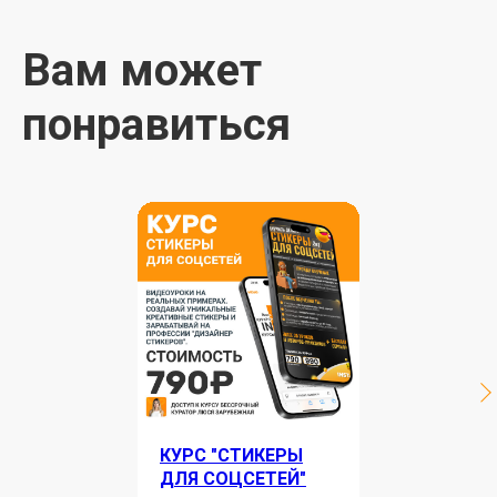
Вам может
понравиться
КУРС "СТИКЕРЫ
ДЛЯ СОЦСЕТЕЙ"