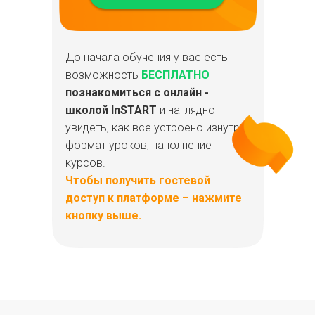
До начала обучения у вас есть
возможность
БЕСПЛАТНО
познакомиться с онлайн -
школой InSTART
и наглядно
увидеть, как все устроено изнутри:
формат уроков, наполнение
курсов.
Чтобы получить гостевой
доступ к платформе
–
нажмите
кнопку выше.