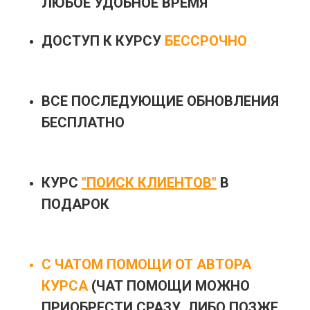
ЛЮБОЕ УДОБНОЕ ВРЕМЯ
ДОСТУП К КУРСУ
БЕССРОЧНО
ВСЕ ПОСЛЕДУЮЩИЕ ОБНОВЛЕНИЯ
БЕСПЛАТНО
КУРС
"ПОИСК КЛИЕНТОВ"
В
ПОДАРОК
С ЧАТОМ ПОМОЩИ
ОТ АВТОРА
КУРСА
(ЧАТ ПОМОЩИ МОЖНО
ПРИОБРЕСТИ СРАЗУ, ЛИБО ПОЗЖЕ