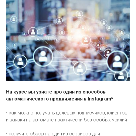
На курсе вы узнате про один из способов
автоматического продвижения в Instagram*
• как можно получать целевых подписчиков, клиентов
и заявки на автомате практически без особых усилий
• получите обзор на один из сервисов для