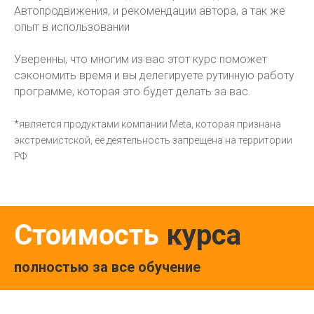
Автопродвижения, и рекомендации автора, а так же
опыт в использовании
Уверенны, что многим из вас этот курс поможет
сэкономить время и вы делегируете рутинную работу
программе, которая это будет делать за вас.
*является продуктами компании Meta, которая признана
экстремистской, ее деятельность запрещена на территории
РФ
Стоимость
курса
полностью за все обучение