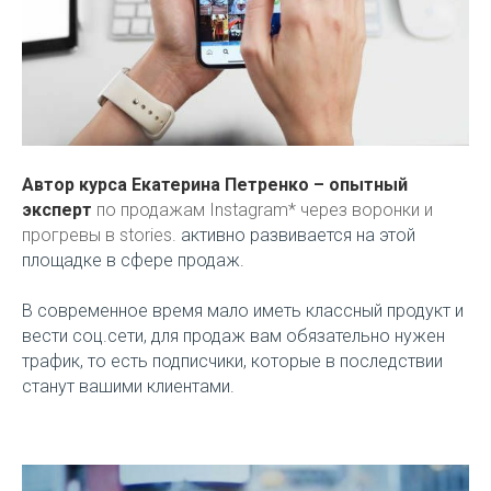
Автор курса Екатерина Петренко – опытный
эксперт
по продажам Instagram* через воронки и
прогревы в stories.
активно развивается на этой
площадке в сфере продаж.
В современное время мало иметь классный продукт и
вести соц.сети, для продаж вам обязательно нужен
трафик, то есть подписчики, которые в последствии
станут вашими клиентами.