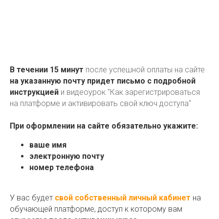
В течении 15 минут
после успешной оплаты на сайте
на указанную почту придет письмо с подробной
инструкцией
и видеоурок "Как зарегистрироваться
на платформе и активировать свой ключ доступа"
При оформлении на сайте обязательно укажите:
ваше имя
электронную почту
номер телефона
У вас будет
свой собственный личный кабинет
на
обучающей платформе, доступ к которому вам