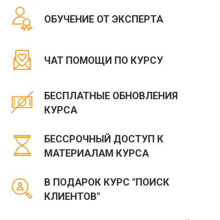
ОБУЧЕНИЕ ОТ ЭКСПЕРТА
ЧАТ ПОМОЩИ ПО КУРСУ
БЕСПЛАТНЫЕ ОБНОВЛЕНИЯ
КУРСА
БЕССРОЧНЫЙ ДОСТУП К
МАТЕРИАЛАМ КУРСА
В ПОДАРОК КУРС "ПОИСК
КЛИЕНТОВ"