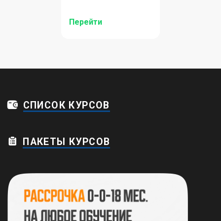
Перейти