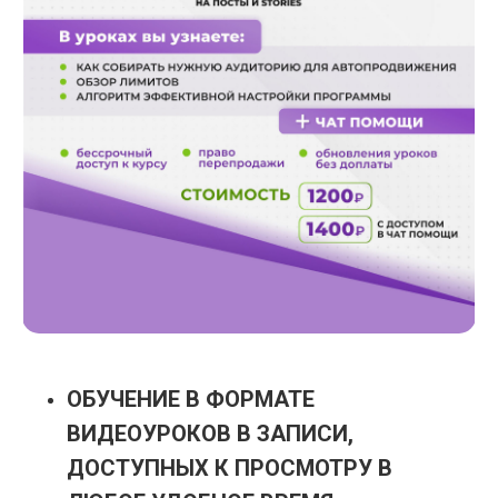
ОБУЧЕНИЕ В ФОРМАТЕ
ВИДЕОУРОКОВ В ЗАПИСИ,
ДОСТУПНЫХ К ПРОСМОТРУ В