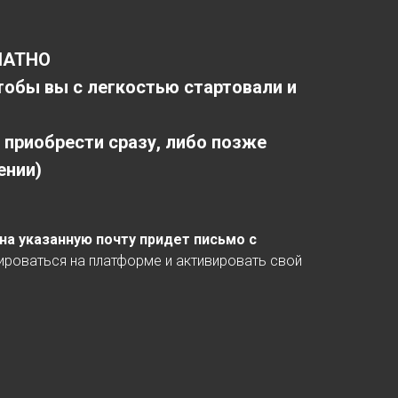
ЛАТНО
обы вы с легкостью стартовали и
приобрести сразу, либо позже
ении)
на указанную почту придет письмо с
ироваться на платформе и активировать свой