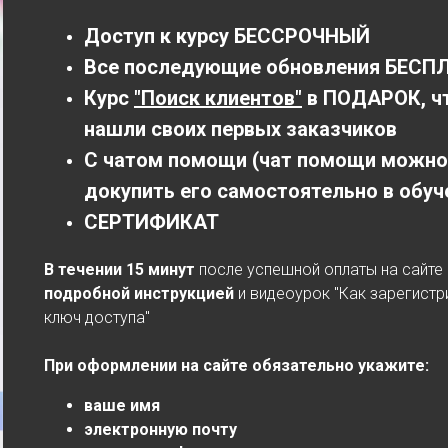
Доступ к курсу БЕССРОЧНЫЙ
Все последующие обновления БЕСП
Курс
"Поиск клиентов"
в ПОДАРОК, чт
нашли своих первых заказчиков
С чатом помощи (чат помощи можно 
докупить его самостоятельно в обуч
СЕРТИФИКАТ
В течении 15 минут
после успешной оплаты на сайте
подробной инструкцией
и видеоурок "Как зарегистр
ключ доступа"
При оформлении на сайте обязательно укажите:
ваше имя
электронную почту