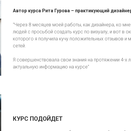
Автор курса Рита Гурова – практикующий дизайне
"Через 8 месяцев моей работы, как дизайнера, ко м
людей с просьбой создать курс по визуалу, и вот в о
которого я получила кучу положительных отзывов и м
сетей.
Я совершенствовала свои знания на протяжении 4-х л
актуальную информацию на курсе"
КУРС ПОДОЙДЕТ