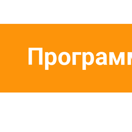
Програм