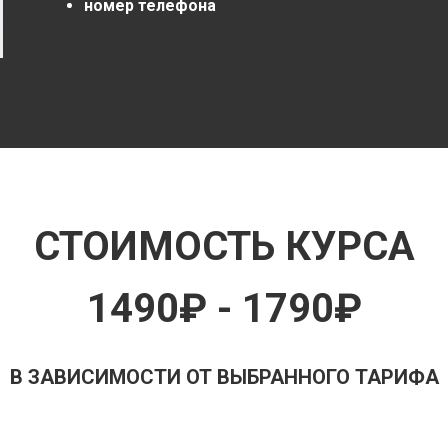
номер телефона
СТОИМОСТЬ КУРСА
1490
₽ - 1790₽
В ЗАВИСИМОСТИ ОТ ВЫБРАННОГО ТАРИФА