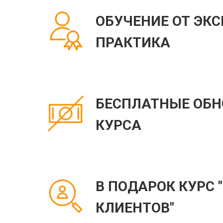
ОБУЧЕНИЕ ОТ ЭКС
ПРАКТИКА
БЕСПЛАТНЫЕ ОБН
КУРСА
В ПОДАРОК КУРС 
КЛИЕНТОВ"