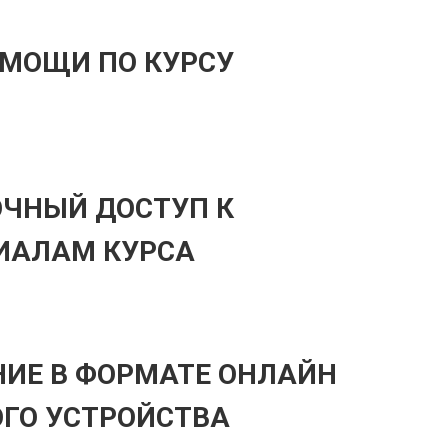
ОМОЩИ ПО КУРСУ
ОЧНЫЙ ДОСТУП К
ИАЛАМ КУРСА
НИЕ В ФОРМАТЕ ОНЛАЙН
ОГО УСТРОЙСТВА